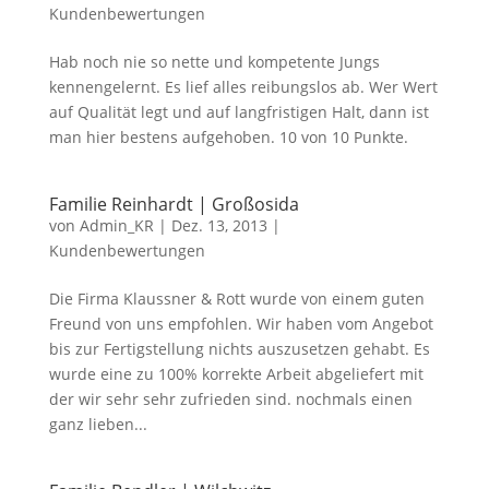
Kundenbewertungen
Hab noch nie so nette und kompetente Jungs
kennengelernt. Es lief alles reibungslos ab. Wer Wert
auf Qualität legt und auf langfristigen Halt, dann ist
man hier bestens aufgehoben. 10 von 10 Punkte.
Familie Reinhardt | Großosida
von
Admin_KR
|
Dez. 13, 2013
|
Kundenbewertungen
Die Firma Klaussner & Rott wurde von einem guten
Freund von uns empfohlen. Wir haben vom Angebot
bis zur Fertigstellung nichts auszusetzen gehabt. Es
wurde eine zu 100% korrekte Arbeit abgeliefert mit
der wir sehr sehr zufrieden sind. nochmals einen
ganz lieben...