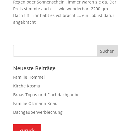
Regen oder Sonnenschein , immer waren sie da. Der
Preis stimmte auch ….. wie wunderbar. 2200 qm
Dach !!!! – ihr habt es vollbracht …. ein Lob ist dafür
angebracht
Neueste Beiträge
Familie Hommel
Kirche Kosma
Braas Topas und Flachdachgaube
Familie Olzmann Knau
Dachgaubenverblechung