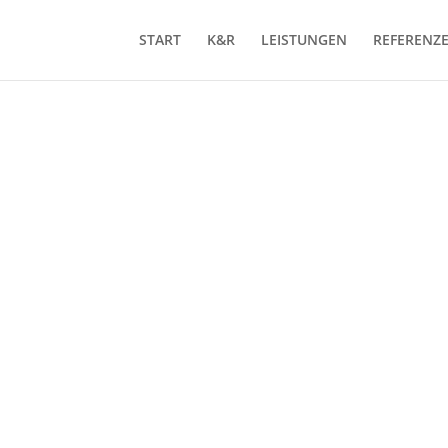
START
K&R
LEISTUNGEN
REFERENZ