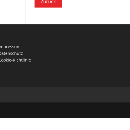
Impressum
Datenschutz
Cookie-Richtlinie