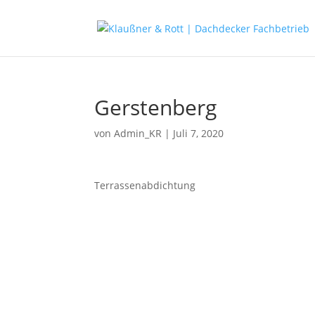
Gerstenberg
von
Admin_KR
|
Juli 7, 2020
Terrassenabdichtung