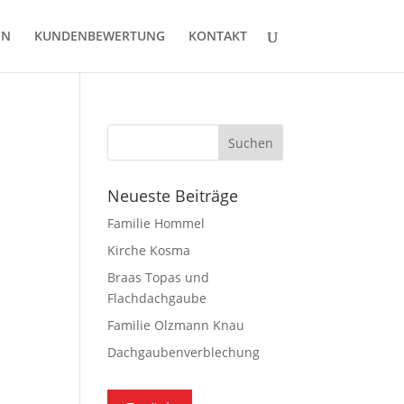
EN
KUNDENBEWERTUNG
KONTAKT
Neueste Beiträge
Familie Hommel
Kirche Kosma
Braas Topas und
Flachdachgaube
Familie Olzmann Knau
Dachgaubenverblechung