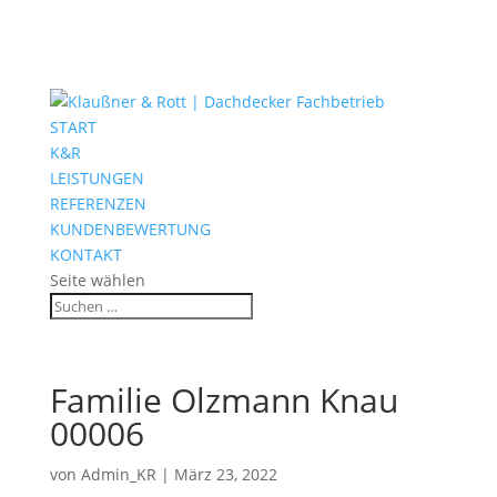
START
K&R
LEISTUNGEN
REFERENZEN
KUNDENBEWERTUNG
KONTAKT
Seite wählen
Familie Olzmann Knau
00006
von
Admin_KR
|
März 23, 2022