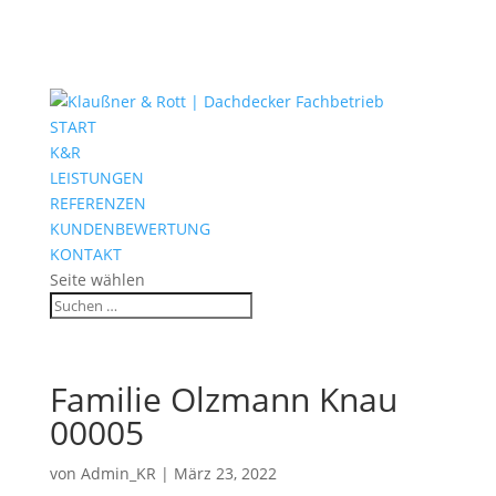
START
K&R
LEISTUNGEN
REFERENZEN
KUNDENBEWERTUNG
KONTAKT
Seite wählen
Familie Olzmann Knau
00005
von
Admin_KR
|
März 23, 2022