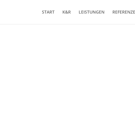
START
K&R
LEISTUNGEN
REFERENZ
ZEN