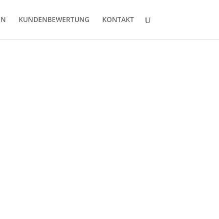
EN
KUNDENBEWERTUNG
KONTAKT