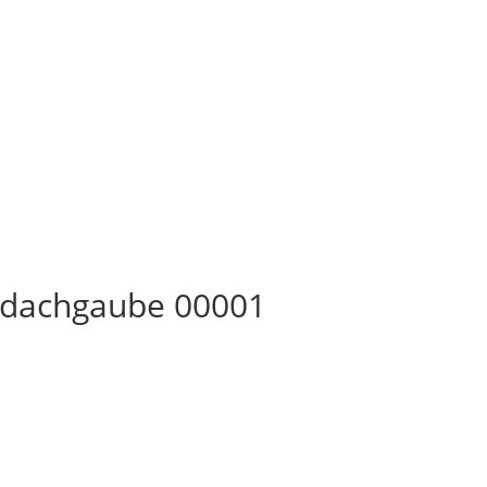
hdachgaube 00001