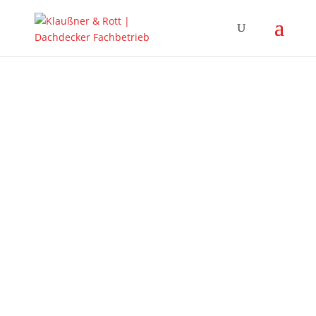
REFERENZEN